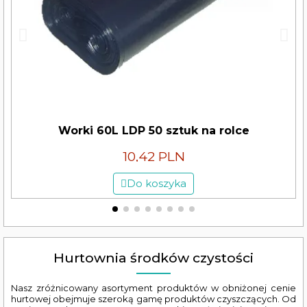
Worki 60L LDP 50 sztuk na rolce
10,42 PLN
Do koszyka
Hurtownia środków czystości
Nasz zróżnicowany asortyment produktów w obniżonej cenie
hurtowej obejmuje szeroką gamę produktów czyszczących. Od