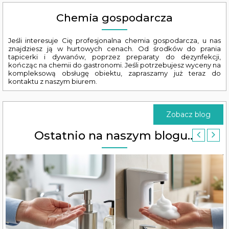
Chemia gospodarcza
Jeśli interesuje Cię profesjonalna chemia gospodarcza, u nas
znajdziesz ją w hurtowych cenach. Od środków do prania
tapicerki i dywanów, poprzez preparaty do dezynfekcji,
kończąc na chemii do gastronomi. Jeśli potrzebujesz wyceny na
kompleksową obsługę obiektu, zapraszamy już teraz do
kontaktu z naszym biurem.
Zobacz blog
Ostatnio na naszym blogu...