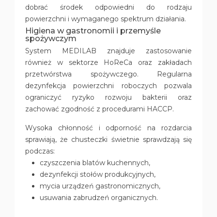
dobrać środek odpowiedni do rodzaju
powierzchni i wymaganego spektrum działania.
Higiena w gastronomii i przemyśle
spożywczym
System MEDILAB znajduje zastosowanie
również w sektorze HoReCa oraz zakładach
przetwórstwa spożywczego. Regularna
dezynfekcja powierzchni roboczych pozwala
ograniczyć ryzyko rozwoju bakterii oraz
zachować zgodność z procedurami HACCP.
Wysoka chłonność i odporność na rozdarcia
sprawiają, że chusteczki świetnie sprawdzają się
podczas:
czyszczenia blatów kuchennych,
dezynfekcji stołów produkcyjnych,
mycia urządzeń gastronomicznych,
usuwania zabrudzeń organicznych.