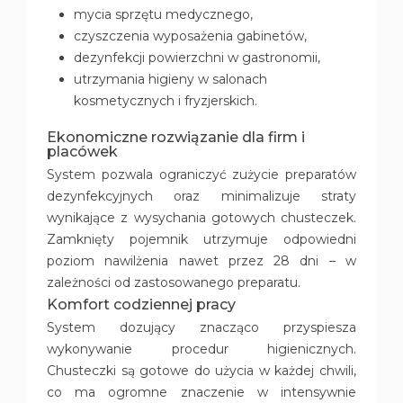
mycia sprzętu medycznego,
czyszczenia wyposażenia gabinetów,
dezynfekcji powierzchni w gastronomii,
utrzymania higieny w salonach
kosmetycznych i fryzjerskich.
Ekonomiczne rozwiązanie dla firm i
placówek
System pozwala ograniczyć zużycie preparatów
dezynfekcyjnych oraz minimalizuje straty
wynikające z wysychania gotowych chusteczek.
Zamknięty pojemnik utrzymuje odpowiedni
poziom nawilżenia nawet przez 28 dni – w
zależności od zastosowanego preparatu.
Komfort codziennej pracy
System dozujący znacząco przyspiesza
wykonywanie procedur higienicznych.
Chusteczki są gotowe do użycia w każdej chwili,
co ma ogromne znaczenie w intensywnie