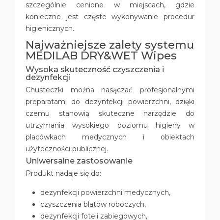
szczególnie cenione w miejscach, gdzie
konieczne jest częste wykonywanie procedur
higienicznych.
Najważniejsze zalety systemu
MEDILAB DRY&WET Wipes
Wysoka skuteczność czyszczenia i
dezynfekcji
Chusteczki można nasączać profesjonalnymi
preparatami do dezynfekcji powierzchni, dzięki
czemu stanowią skuteczne narzędzie do
utrzymania wysokiego poziomu higieny w
placówkach medycznych i obiektach
użyteczności publicznej.
Uniwersalne zastosowanie
Produkt nadaje się do:
dezynfekcji powierzchni medycznych,
czyszczenia blatów roboczych,
dezynfekcji foteli zabiegowych,