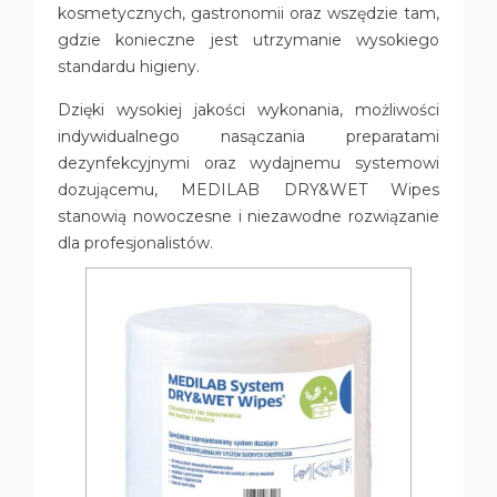
kosmetycznych, gastronomii oraz wszędzie tam,
gdzie konieczne jest utrzymanie wysokiego
standardu higieny.
Dzięki wysokiej jakości wykonania, możliwości
indywidualnego nasączania preparatami
dezynfekcyjnymi oraz wydajnemu systemowi
dozującemu, MEDILAB DRY&WET Wipes
stanowią nowoczesne i niezawodne rozwiązanie
dla profesjonalistów.