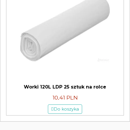
Worki 120L LDP 25 sztuk na rolce
10,41 PLN
Do koszyka