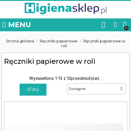
MENU
Strona główna
Ręczniki papierowe
Ręczniki papierowe w
roli
Ręczniki papierowe w roli
Wyświetlono 1-13 z 13przedmiot(ów).
Filtry