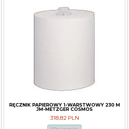
RĘCZNIK PAPIEROWY 1-WARSTWOWY 230 M
JM-METZGER COSMOS
318,82 PLN