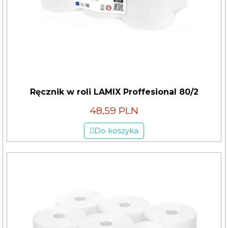
Ręcznik w roli LAMIX Proffesional 80/2
48,59 PLN
Do koszyka