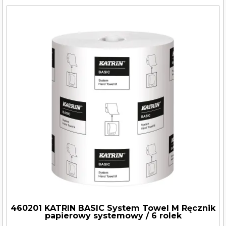
460201 KATRIN BASIC System Towel M Ręcznik
papierowy systemowy / 6 rolek