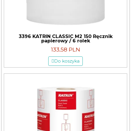
3396 KATRIN CLASSIC M2 150 Ręcznik
papierowy / 6 rolek
133,58 PLN
Do koszyka