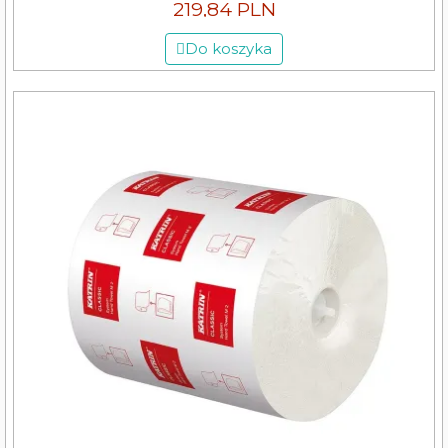
219,84 PLN
Do koszyka