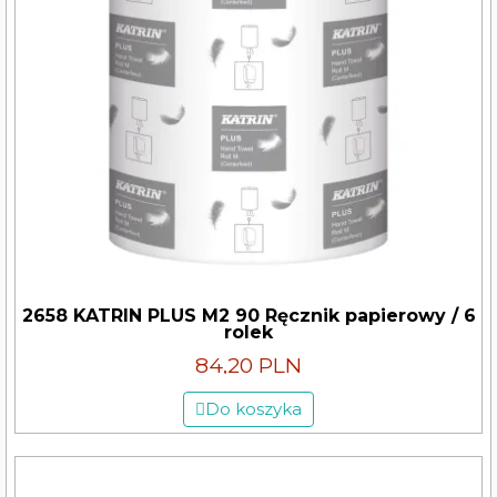
2658 KATRIN PLUS M2 90 Ręcznik papierowy / 6
rolek
84,20 PLN
Do koszyka