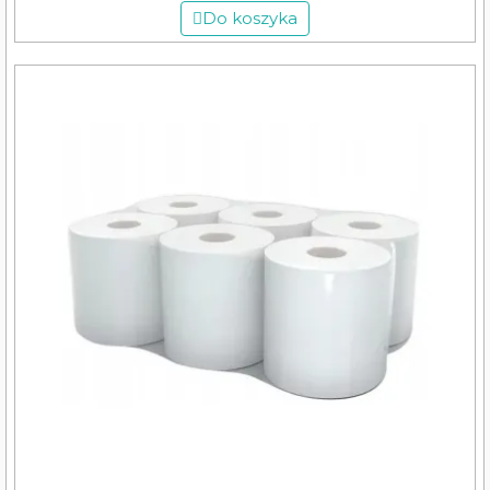
Do koszyka