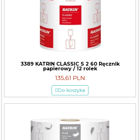
3389 KATRIN CLASSIC S 2 60 Ręcznik
papierowy / 12 rolek
135,61 PLN
Do koszyka