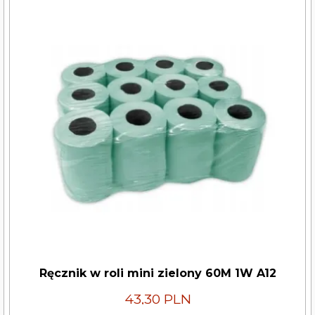
Ręcznik w roli mini zielony 60M 1W A12
43,30 PLN