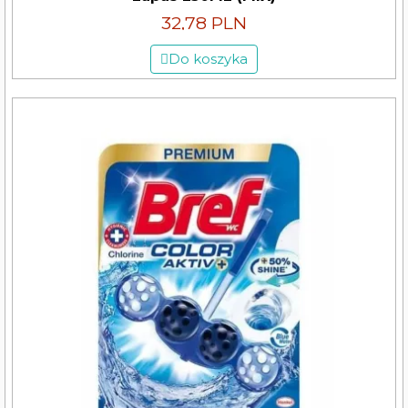
32,78 PLN
Do koszyka