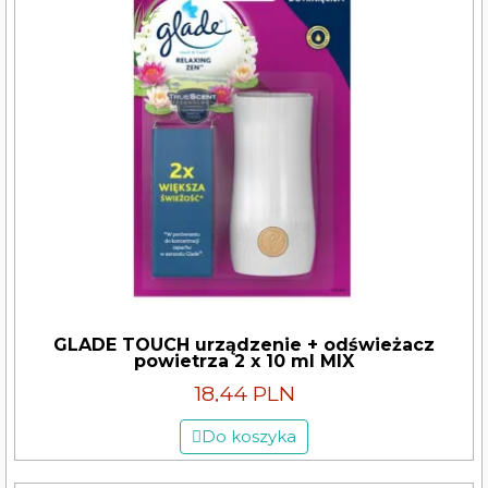
GLADE TOUCH urządzenie + odświeżacz
powietrza 2 x 10 ml MIX
18,44 PLN
Do koszyka