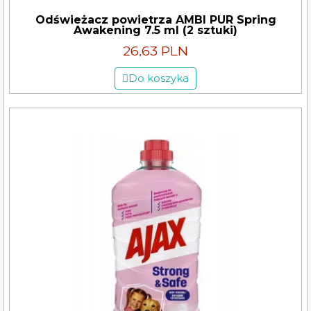
Odświeżacz powietrza AMBI PUR Spring
Awakening 7.5 ml (2 sztuki)
26,63 PLN
Do koszyka