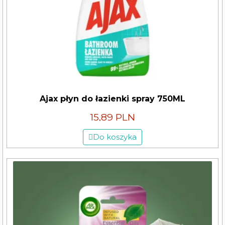
Ajax płyn do łazienki spray 750ML
15,89 PLN
Do koszyka