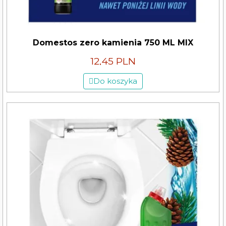
Domestos zero kamienia 750 ML MIX
12,45 PLN
Do koszyka