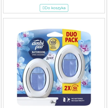
Do koszyka