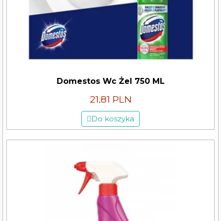
Domestos Wc Żel 750 ML
21,81 PLN
Do koszyka