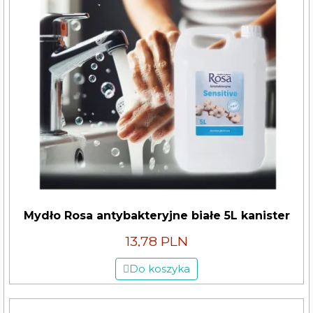
Mydło Rosa antybakteryjne białe 5L kanister
13,78 PLN
Do koszyka