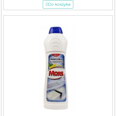
Do koszyka