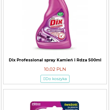
Dix Professional spray Kamień i Rdza 500ml
10,02 PLN
Do koszyka