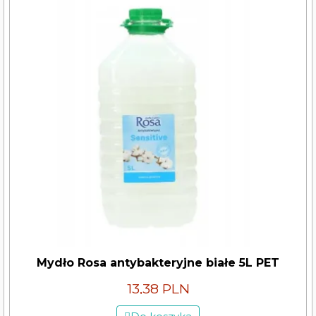
Mydło Rosa antybakteryjne białe 5L PET
13,38 PLN