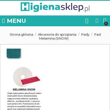
MENU
Strona główna
Akcesoria do sprzątania
Pady
Pad
Melamina (SNOW)