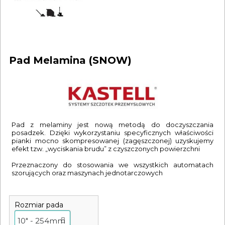
Pad Melamina (SNOW)
Pad z melaminy jest nową metodą do doczyszczania
posadzek. Dzięki wykorzystaniu specyficznych właściwości
pianki mocno skompresowanej (zagęszczonej) uzyskujemy
efekt tzw. „wyciskania brudu” z czyszczonych powierzchni
Przeznaczony do stosowania we wszystkich automatach
szorujących oraz maszynach jednotarczowych
Rozmiar pada