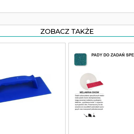
ZOBACZ TAKŻE