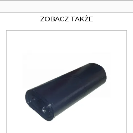
ZOBACZ TAKŻE