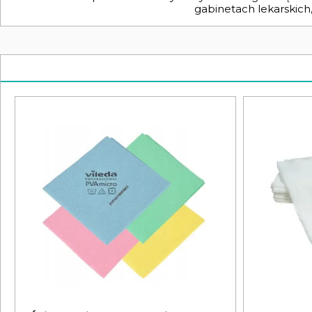
gabinetach lekarskich,