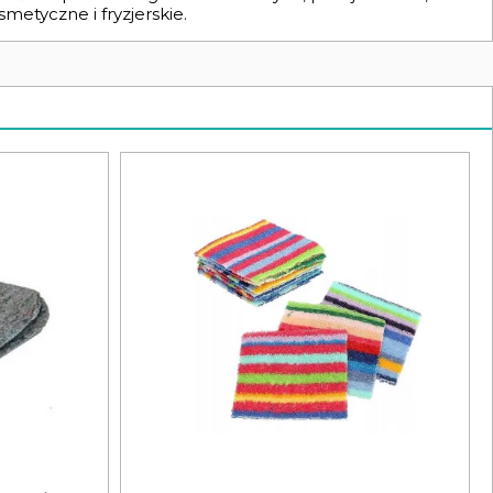
metyczne i fryzjerskie.