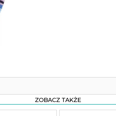
ZOBACZ TAKŻE