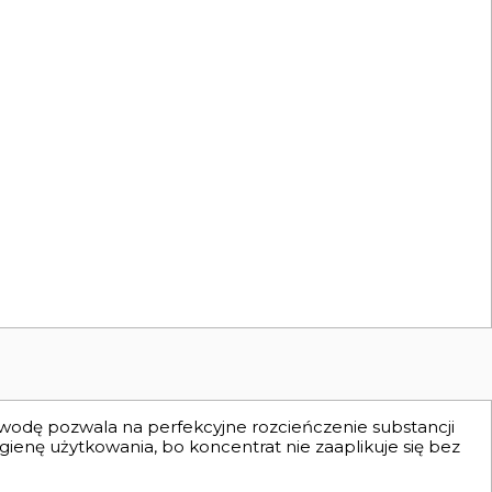
 wodę pozwala na perfekcyjne rozcieńczenie substancji
ienę użytkowania, bo koncentrat nie zaaplikuje się bez