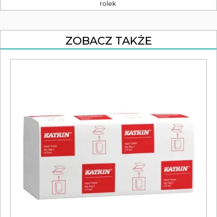
rolek
ZOBACZ TAKŻE