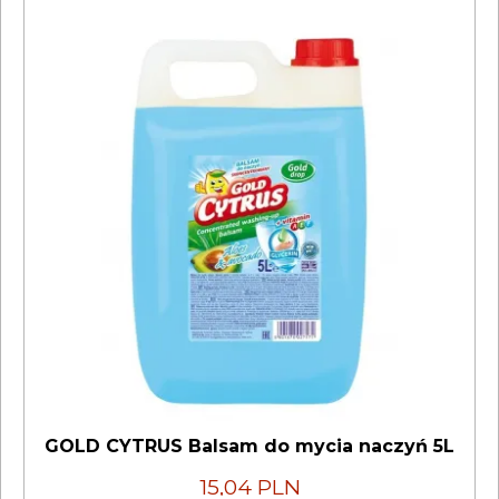
GOLD CYTRUS Balsam do mycia naczyń 5L
15,04 PLN