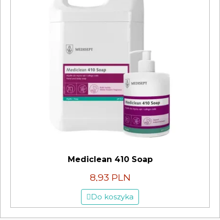
Mediclean 410 Soap
8,93 PLN
Do koszyka