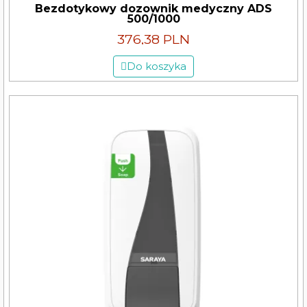
Bezdotykowy dozownik medyczny ADS
500/1000
376,38 PLN
Do koszyka