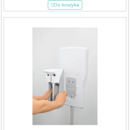
Do koszyka