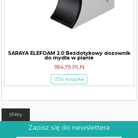
SARAYA ELEFOAM 2.0 Bezdotykowy dozownik
do mydła w pianie
184,19 PLN
Do koszyka
Filtry
Zapisz się do newslettera